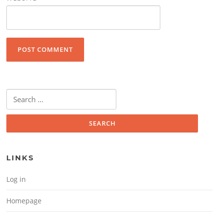
Search for:
LINKS
Log in
Homepage