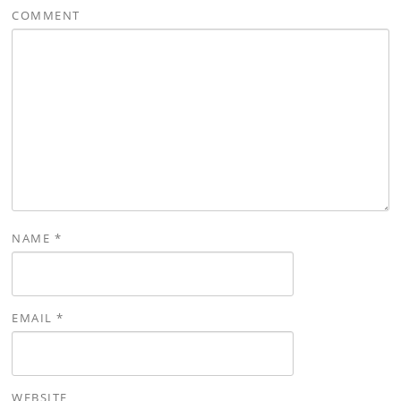
COMMENT
NAME
*
EMAIL
*
WEBSITE