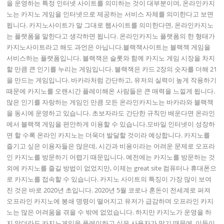
을 운영하는 특정 인터넷 사이트를 의미하는 것이 대부분이며, 온라인카지
노는 카지노 게임을 인터넷으로 제공하는 서비스 자체를 의미한다고 보면
됩니다. 카지노사이트가 말 그대로 웹사이트를 의미한다면, 온라인카지노
는 플랫폼을 말한다고 생각하면 됩니다. 온라인카지노 플랫폼의 한 형태가
카지노사이트라고 해도 과언은 아닙니다.블랙잭사이트는 블랙잭 게임을
서비스하는 플랫폼입니다. 블랙잭은 슬롯와 함께 카지노 게임 시장을 차지
할 만큼 큰 인기를 누리는 게임입니다. 블랙잭은 카드 2장의 숫자를 더해 21
을 만드는 게임입니다. 바카라처럼 간단하고, 유저의 실력이 높게 작용하기
때문에 카지노를 오랜시간 플레이해온 사람들은 큰 매력을 느낄게 됩니다.
많은 인기를 자랑하는 게임인 만큼 모든 온라인카지노는 바카라와 블랙잭
을 동시에 운영하고 있습니다. 초보자라도 간단한 규칙만 배운다면 온라인
에서 블랙잭 게임을 편안하게 이용할 수 있습니다.모바일 인터넷이 성장하
면 할 수록 온라인 카지노는 더욱더 발달할 것이라 예상합니다. 카지노를
즐기고 싶은 이용자들은 많은데, 시간과 비용이라는 어려운 문제로 오프라
인 카지노를 방문하기 어렵기 때문입니다. 예전에는 카지노를 방문하는 것
외에 카지노를 즐길 방법이 없었지만, 이제는 great site 컴퓨터나 휴대폰으
로 카지노를 접속할 수 있습니다. 카지노 사이트의 특징이 가장 많이 보여
진 것은 바로 2020년 초입니다. 2020년 5월 코로나 혼돈이 전세계로 퍼져
오프라인 카지노에 봉쇄 명령이 떨어지고 유저가 급감하며 오프라인 카지
노는 많은 어려움을 겪을 수 밖에 없었습니다. 하지만 카지노가 운영을 하
지 않더라도 카지노게임을 플레이하고 싶은 사용자가 많기 때문에, 이들이