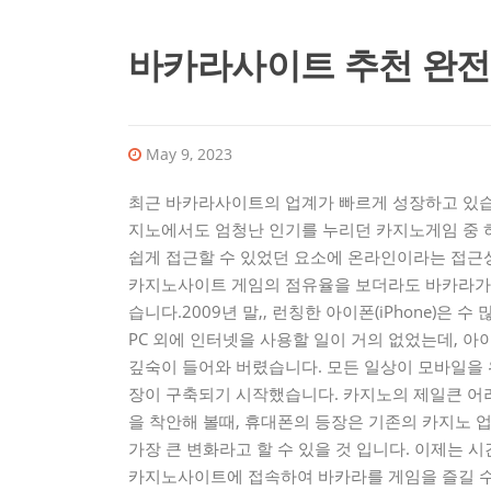
바카라사이트 추천 완
May 9, 2023
최근 바카라사이트의 업계가 빠르게 성장하고 있습
지노에서도 엄청난 인기를 누리던 카지노게임 중 
쉽게 접근할 수 있었던 요소에 온라인이라는 접근성
카지노사이트 게임의 점유율을 보더라도 바카라가 
습니다.2009년 말,, 런칭한 아이폰(iPhone)
PC 외에 인터넷을 사용할 일이 거의 없었는데, 
깊숙이 들어와 버렸습니다. 모든 일상이 모바일을
장이 구축되기 시작했습니다. 카지노의 제일큰 어
을 착안해 볼때, 휴대폰의 등장은 기존의 카지노 
가장 큰 변화라고 할 수 있을 것 입니다. 이제는 
카지노사이트에 접속하여 바카라를 게임을 즐길 수