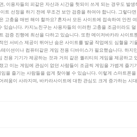
면, 이용자들의 피같은 자산과 시간을 헛되이 쓰게 되는 경우도 발생
사이트 선정을 하기 전에 무조건 보안 검증을 하여야 합니다. 그렇다면
은 고충을 매번 해야 할까요? 혼자서 모든 사이트에 접속하여 안전 여
수 있습니다. 카지노친구는 사용자들의 이러한 고충을 조금이라도 덜
트 검증 진행에 최선을 다하고 있습니다. 또한 메이저바카라 사이트
적인 서비스 제공이 뛰어난 숨은 사이트를 발굴 작업에도 심혈을 기
스테이션이나 컴퓨터같은 게임 전용 디바이스가 필요했습니다. 하지
 전용 기기가 제공하는 것과 거의 같은 퀄리티의 게임을 제공하고 
졌고 이는 게임에 관심이 없던 사람들이 조금씩 게임을 가볍게 즐기
임을 즐기는 사람들을 쉽게 찾아볼 수 있습니다. 이렇게 스마트폰을
 어려움이 사라지며, 바카라사이트에 대한 관심도 크게 증가하는 시