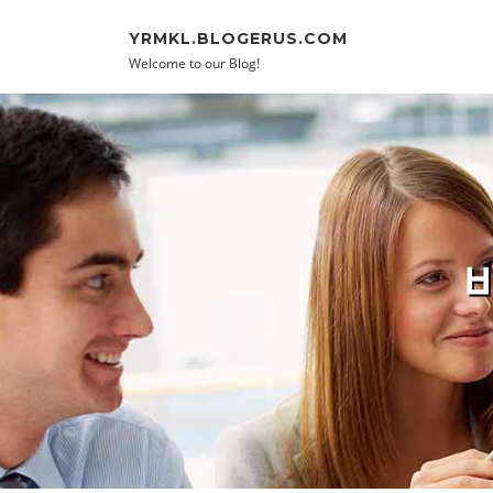
Skip to content
YRMKL.BLOGERUS.COM
Welcome to our Blog!