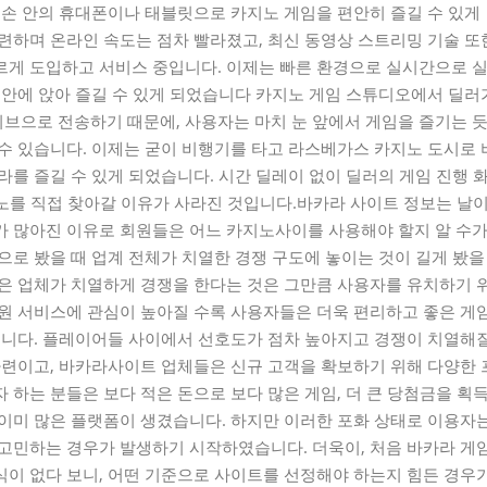
 손 안의 휴대폰이나 태블릿으로 카지노 게임을 편안히 즐길 수 있게
련하며 온라인 속도는 점차 빨라졌고, 최신 동영상 스트리밍 기술 또
르게 도입하고 서비스 중입니다. 이제는 빠른 환경으로 실시간으로 
 안에 앉아 즐길 수 있게 되었습니다 카지노 게임 스튜디오에서 딜러
브으로 전송하기 때문에, 사용자는 마치 눈 앞에서 게임을 즐기는 
수 있습니다. 이제는 굳이 비행기를 타고 라스베가스 카지노 도시로 
라를 즐길 수 있게 되었습니다. 시간 딜레이 없이 딜러의 게임 진행 
카지노를 직접 찾아갈 이유가 사라진 것입니다.바카라 사이트 정보는 날
가 많아진 이유로 회원들은 어느 카지노사이를 사용해야 할지 알 수
으로 봤을 때 업계 전체가 치열한 경쟁 구도에 놓이는 것이 길게 봤을
은 업체가 치열하게 경쟁을 한다는 것은 그만큼 사용자를 유치하기 
원 서비스에 관심이 높아질 수록 사용자들은 더욱 편리하고 좋은 게
입니다. 플레이어들 사이에서 선호도가 점차 높아지고 경쟁이 치열해
마련이고, 바카라사이트 업체들은 신규 고객을 확보하기 위해 다양한 
 하는 분들은 보다 적은 돈으로 보다 많은 게임, 더 큰 당첨금을 획
이미 많은 플랫폼이 생겼습니다. 하지만 이러한 포화 상태로 이용자
고민하는 경우가 발생하기 시작하였습니다. 더욱이, 처음 바카라 게
이 없다 보니, 어떤 기준으로 사이트를 선정해야 하는지 힘든 경우